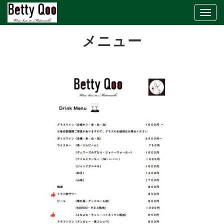
Togg
navig
メニュー