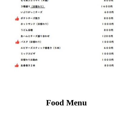
Food Menu