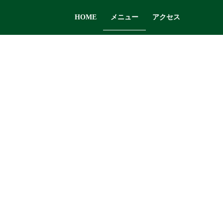
HOME
メニュー
アクセス