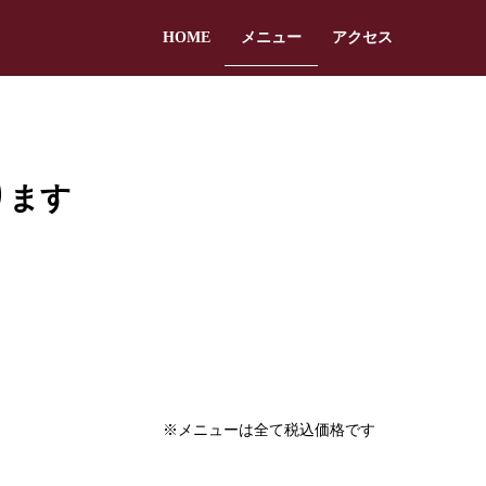
HOME
メニュー
アクセス
ります
※メニューは全て税込価格です