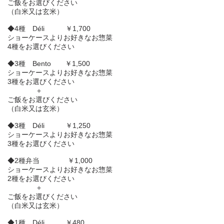
ご飯をお選びください
（白米又は玄米）
◆4種 Déli ￥1,700
ショーケースよりお好きなお惣菜
4種をお選びください
◆3種 Bento ￥1,500
ショーケースよりお好きなお惣菜
3種をお選びください
＋
ご飯をお選びください
（白米又は玄米）
◆3種 Déli ￥1,250
ショーケースよりお好きなお惣菜
3種をお選びください
◆2種弁当 ￥1,000
ショーケースよりお好きなお惣菜
2種をお選びください
＋
ご飯をお選びください
（白米又は玄米）
◆1種 Déli ￥480