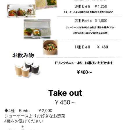
Take out
￥450～
◆4種 Bento ￥2,000
ショーケースよりお好きなお惣菜
4種をお選びください
＋