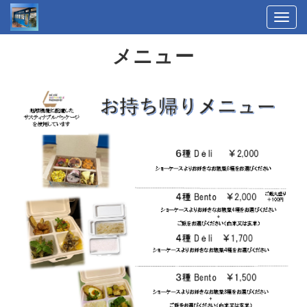
Togg
navi
メニュー