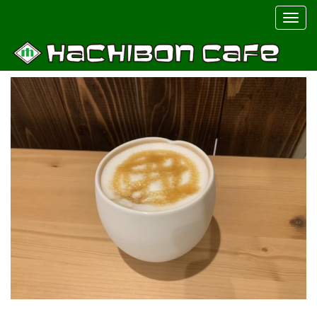
Togg
navig
メニュー