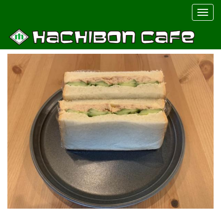
Togg
navig
メニュー