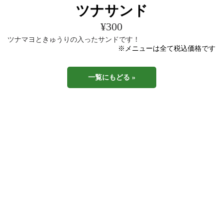
ツナサンド
¥300
ツナマヨときゅうりの入ったサンドです！
※メニューは全て税込価格です
一覧にもどる »