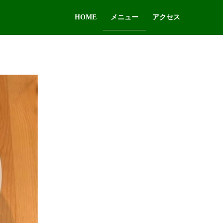
HOME
メニュー
アクセス