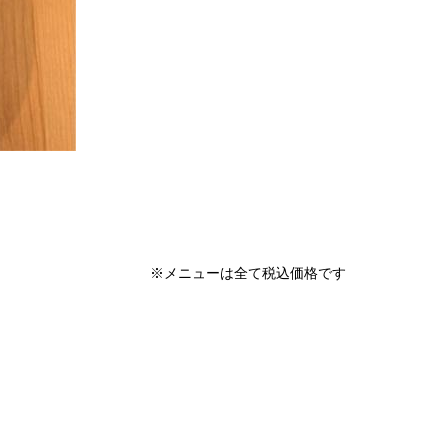
※メニューは全て税込価格です