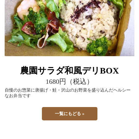
農園サラダ和風デリBOX
1680円（税込）
自慢のお惣菜に唐揚げ・鮭・沢山のお野菜を盛り込んだヘルシー
なお弁当です
一覧にもどる »