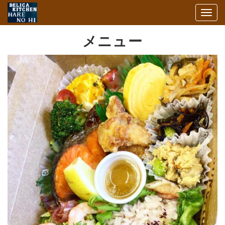
Togg
navig
メニュー