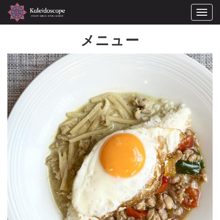
Togg
navig
メニュー