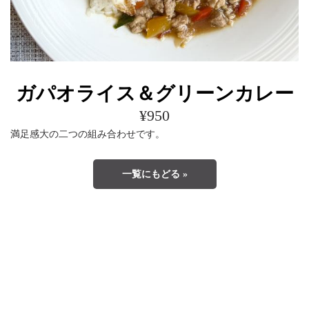
ガパオライス＆グリーンカレー
¥950
満足感大の二つの組み合わせです。
一覧にもどる »