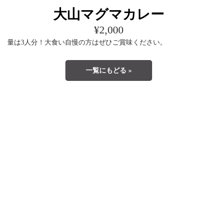
大山マグマカレー
¥2,000
量は3人分！大食い自慢の方はぜひご賞味ください。
一覧にもどる »