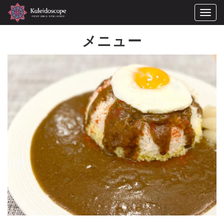
Togg
navig
メニュー