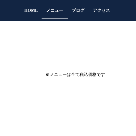
HOME
メニュー
ブログ
アクセス
※メニューは全て税込価格です