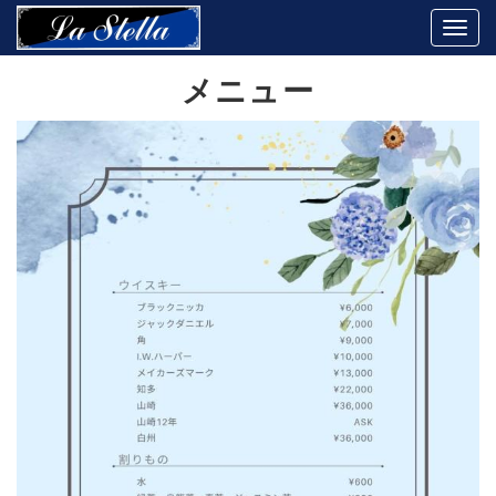
Togg
navi
メニュー