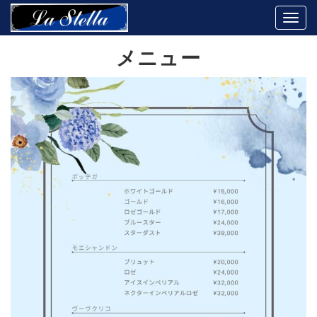
Togg
navi
メニュー