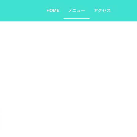
HOME
メニュー
アクセス