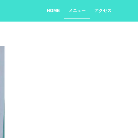
HOME
メニュー
アクセス