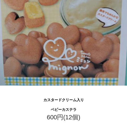
カスタードクリーム入り
ベビーカステラ
600円(12個)