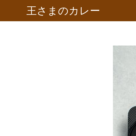
王さまのカレー