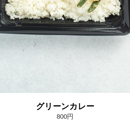
グリーンカレー
800円