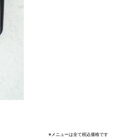
※メニューは全て税込価格です