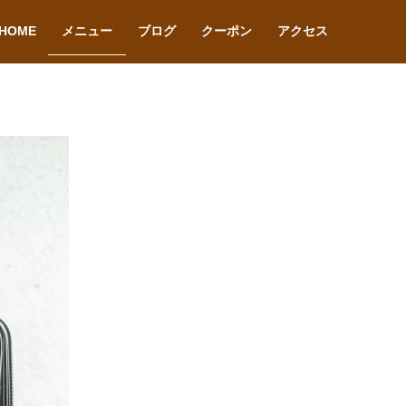
HOME
メニュー
ブログ
クーポン
アクセス