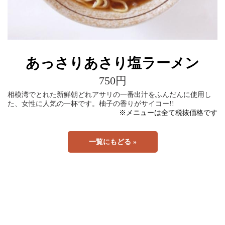
あっさりあさり塩ラーメン
750円
相模湾でとれた新鮮朝どれアサリの一番出汁をふんだんに使用し
た、女性に人気の一杯です。柚子の香りがサイコー!!
※メニューは全て税抜価格です
一覧にもどる »