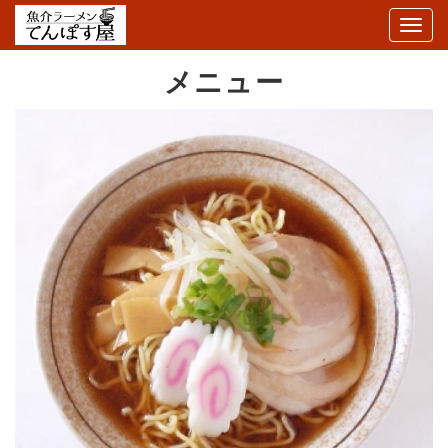
Togg
navig
メニュー