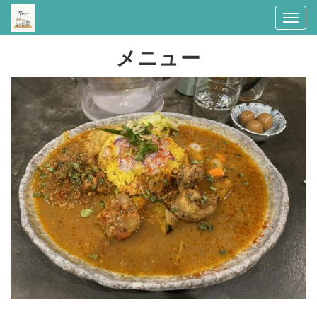
Togg
navi
メニュー