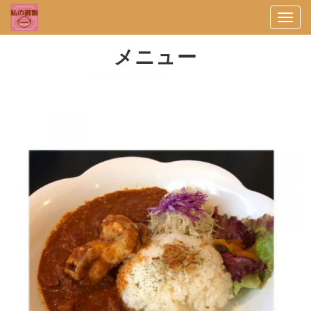
Togg
navi
メニュー