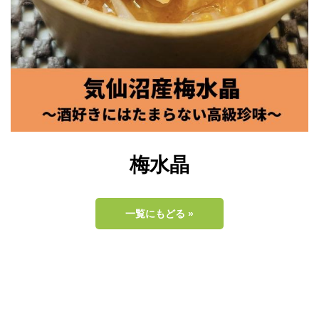
梅水晶
一覧にもどる »