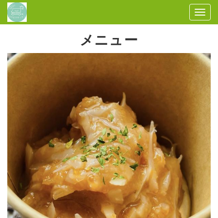
Togg
navi
メニュー