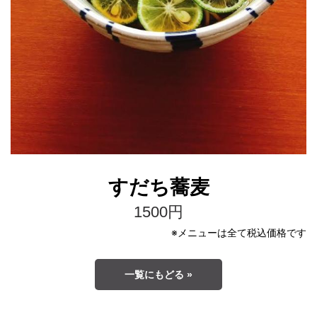
すだち蕎麦
1500円
※メニューは全て税込価格です
一覧にもどる »