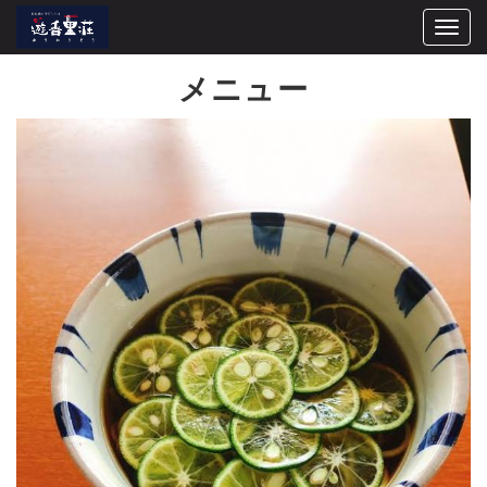
Togg
navi
メニュー