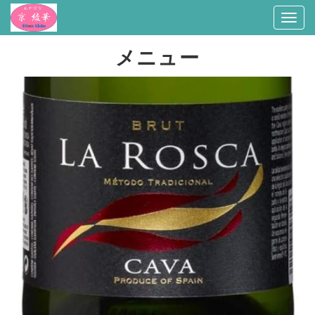
Togg
navi
メニュー