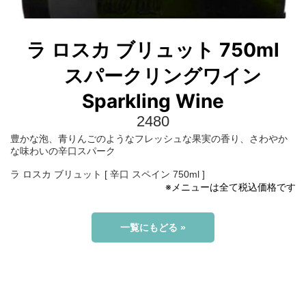
ラ ロスカ ブリュット 750ml
スパークリングワイン
Sparkling Wine
2480
豊かな泡、青りんごのようなフレッシュな果実の香り、さわやか
な味わいの辛口スパーク
ラ ロスカ ブリュット [ 辛口 スペイン 750ml ]
※メニューは全て税込価格です
一覧にもどる »