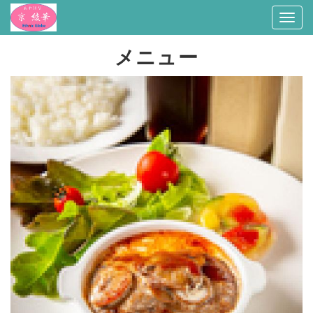
Togg
navi
メニュー