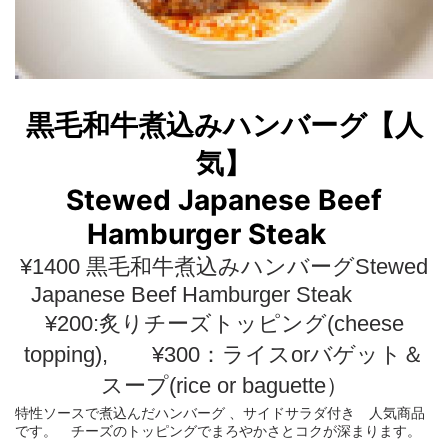
黒毛和牛煮込みハンバーグ【人
気】
Stewed Japanese Beef
Hamburger Steak
¥1400 黒毛和牛煮込みハンバーグStewed
Japanese Beef Hamburger Steak
¥200:炙りチーズトッピング(cheese
topping), ¥300：ライスorバゲット＆
スープ(rice or baguette）
特性ソースで煮込んだハンバーグ 、サイドサラダ付き 人気商品
です。 チーズのトッピングでまろやかさとコクが深まります。