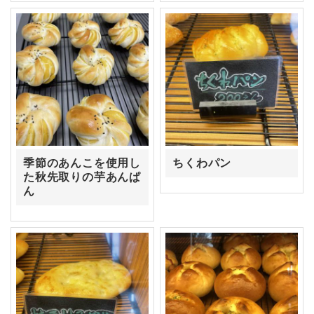
季節のあんこを使用し
ちくわパン
た秋先取りの芋あんぱ
ん