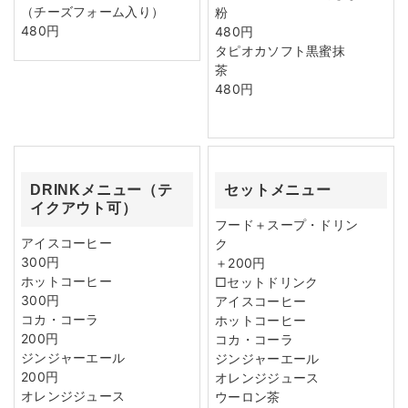
（チーズフォーム入り）
粉
480円
480円
タピオカソフト黒蜜抹
茶
480円
DRINKメニュー（テ
セットメニュー
イクアウト可）
フード＋スープ・ドリン
アイスコーヒー
ク
300円
＋200円
ホットコーヒー
□セットドリンク
300円
アイスコーヒー
コカ・コーラ
ホットコーヒー
200円
コカ・コーラ
ジンジャーエール
ジンジャーエール
200円
オレンジジュース
オレンジジュース
ウーロン茶