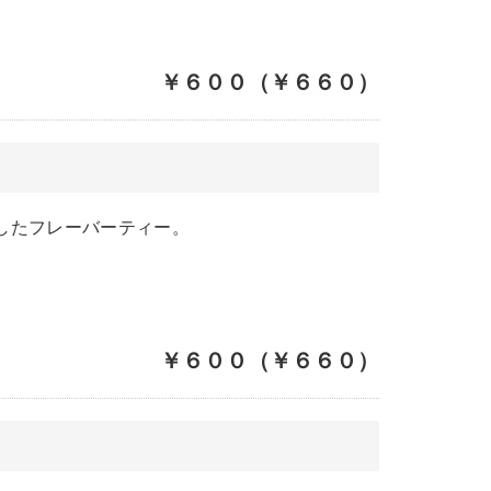
￥６００（￥６６０）
したフレーバーティー。
￥６００（￥６６０）