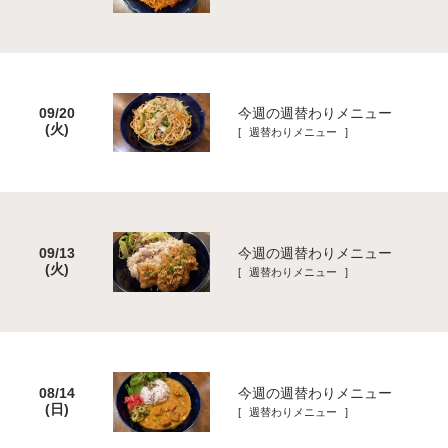
今週の週替わりメニュー
09/20
(火)
[ 週替わりメニュー ]
今週の週替わりメニュー
09/13
(火)
[ 週替わりメニュー ]
今週の週替わりメニュー
08/14
(日)
[ 週替わりメニュー ]