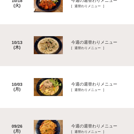
今週の週替わりメニュー
10/18
(火)
[ 週替わりメニュー ]
今週の週替わりメニュー
10/13
(木)
[ 週替わりメニュー ]
今週の週替わりメニュー
10/03
(月)
[ 週替わりメニュー ]
今週の週替わりメニュー
09/26
(月)
[ 週替わりメニュー ]