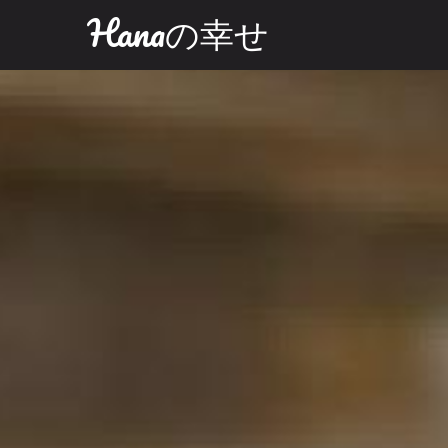
Hanaの幸せ