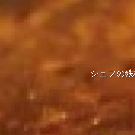
シェフの鉄