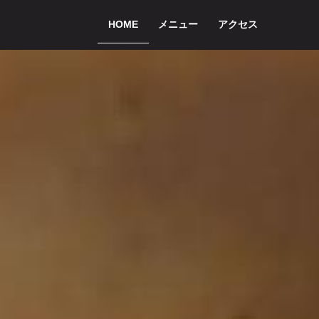
HOME
メニュー
アクセス