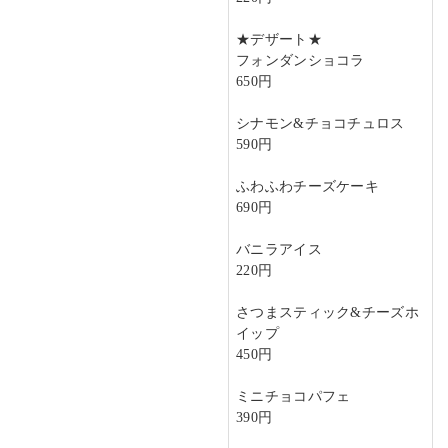
★デザート★
フォンダンショコラ
650円
シナモン&チョコチュロス
590円
ふわふわチーズケーキ
690円
バニラアイス
220円
さつまスティック&チーズホ
イップ
450円
ミニチョコパフェ
390円