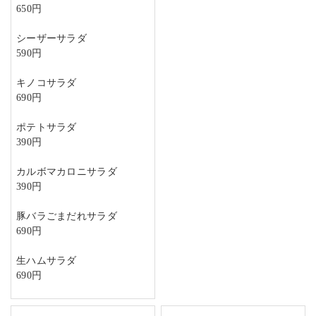
650円
シーザーサラダ
590円
キノコサラダ
690円
ポテトサラダ
390円
カルボマカロニサラダ
390円
豚バラごまだれサラダ
690円
生ハムサラダ
690円