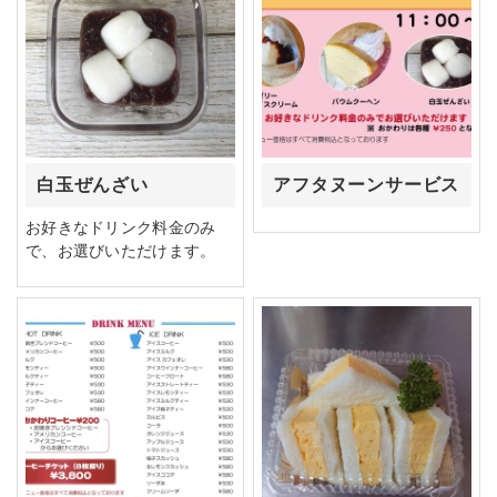
白玉ぜんざい
アフタヌーンサービス
お好きなドリンク料金のみ
で、お選びいただけます。