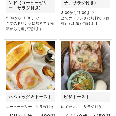
ンド (コーヒーゼリ
子、サラダ付き)
ー、サラダ付き)
8:00から11:00まで
8:00から11:00まで
全てのドリンクに無料で３種
全てのドリンクに無料で３種
類からお選び頂けます
類からお選び頂けます
ハムエッグ＆トースト
ピザトースト
コーヒーゼリー サラダ付き
ゆでたまご サラダ付き