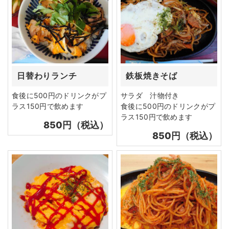
日替わりランチ
鉄板焼きそば
食後に500円のドリンクがプ
サラダ 汁物付き
ラス150円で飲めます
食後に500円のドリンクがプ
ラス150円で飲めます
850円（税込）
850円（税込）