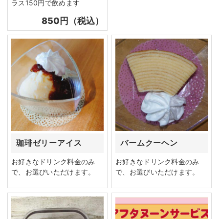
ラス150円で飲めます
850円（税込）
珈琲ゼリーアイス
バームクーヘン
お好きなドリンク料金のみ
お好きなドリンク料金のみ
で、お選びいただけます。
で、お選びいただけます。