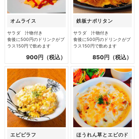
オムライス
鉄板ナポリタン
サラダ 汁物付き
サラダ 汁物付き
食後に500円のドリンクがプ
食後に500円のドリンクがプ
ラス150円で飲めます
ラス150円で飲めます
900円（税込）
850円（税込）
エビピラフ
ほうれん草とエビのド