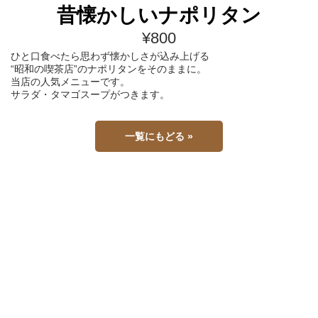
昔懐かしいナポリタン
¥800
ひと口食べたら思わず懐かしさが込み上げる
“昭和の喫茶店”のナポリタンをそのままに。
当店の人気メニューです。
サラダ・タマゴスープがつきます。
一覧にもどる »