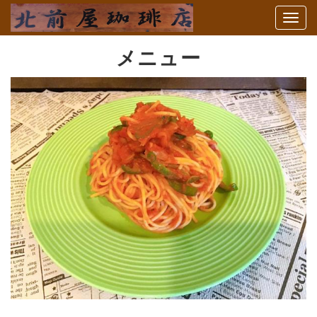
Togg
navi
メニュー