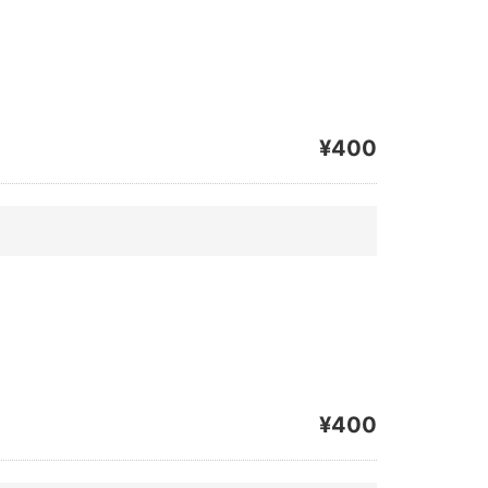
¥400
¥400