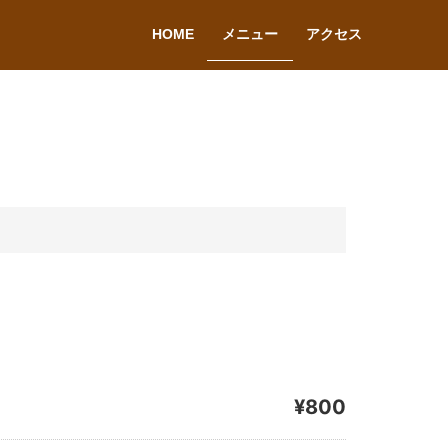
HOME
メニュー
アクセス
¥800