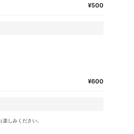
¥500
¥600
お楽しみください。