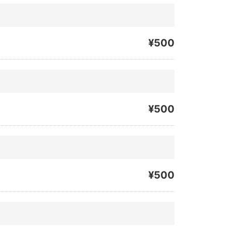
¥500
¥500
¥500