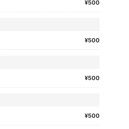
¥500
¥500
¥500
¥500