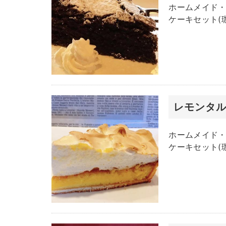
ホームメイド・
ケーキセット(珈
レモンタ
ホームメイド・
ケーキセット(珈