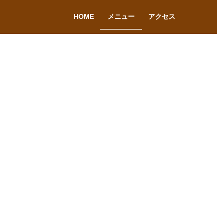
HOME
メニュー
アクセス