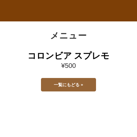
メニュー
コロンビア スプレモ
¥500
一覧にもどる »