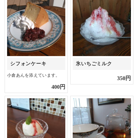
シフォンケーキ
氷いちごミルク
小倉あんを添えています。
350円
400円