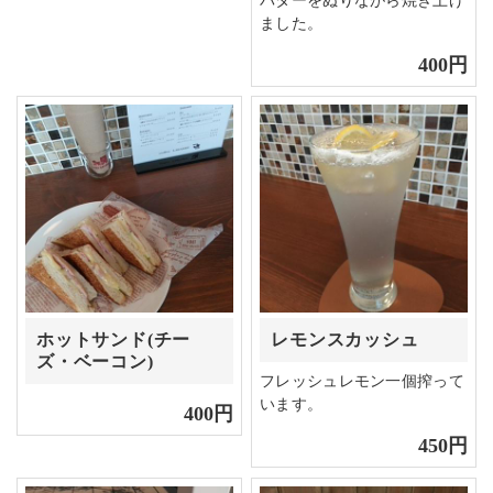
バターをぬりながら焼き上げ
ました。
400円
ホットサンド(チー
レモンスカッシュ
ズ・ベーコン)
フレッシュレモン一個搾って
います。
400円
450円