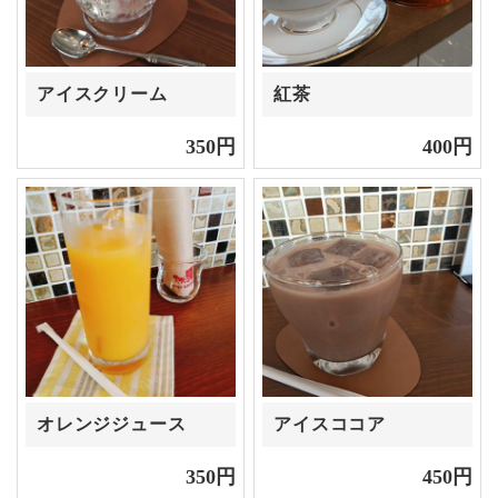
アイスクリーム
紅茶
350円
400円
オレンジジュース
アイスココア
350円
450円