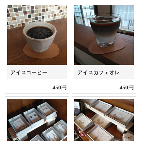
アイスコーヒー
アイスカフェオレ
450円
450円