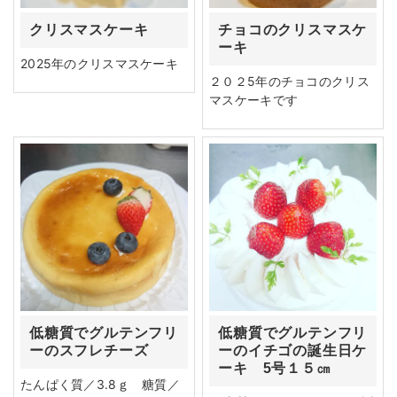
クリスマスケーキ
チョコのクリスマスケ
ーキ
2025年のクリスマスケーキ
２０２5年のチョコのクリス
マスケーキです
低糖質でグルテンフリ
低糖質でグルテンフリ
ーのスフレチーズ
ーのイチゴの誕生日ケ
ーキ 5号１５㎝
たんぱく質／3.8ｇ 糖質／