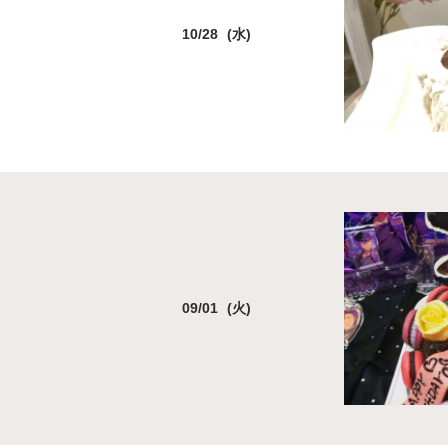
10/28 (水)
09/01 (火)