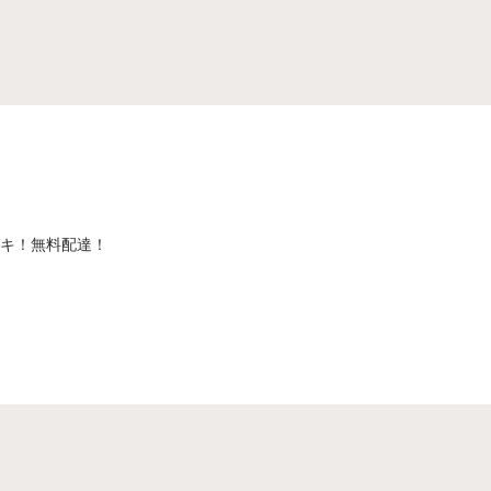
ーキ！無料配達！