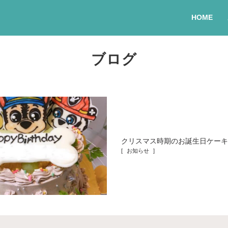
HOME
ブログ
クリスマス時期のお誕生日ケーキ
[ お知らせ ]