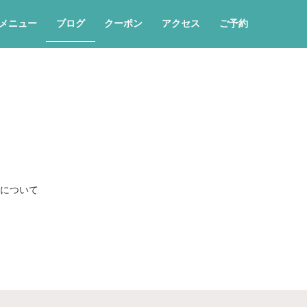
メニュー
ブログ
クーポン
アクセス
ご予約
について