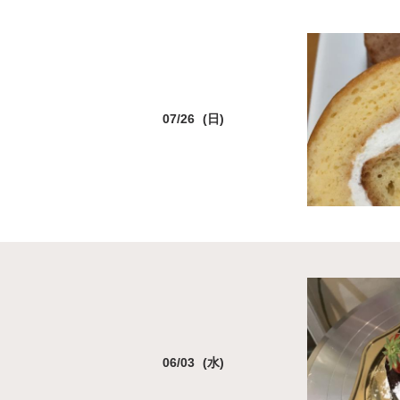
07/26 (日)
06/03 (水)