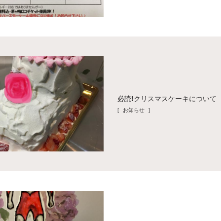
必読❗️クリスマスケーキについて
[ お知らせ ]