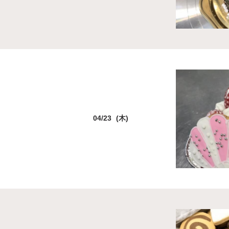
04/23 (木)