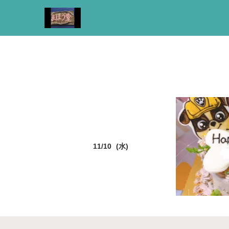
11/10 (水)