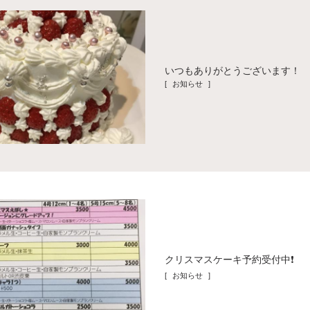
いつもありがとうございます！
[ お知らせ ]
クリスマスケーキ予約受付中❗️
[ お知らせ ]