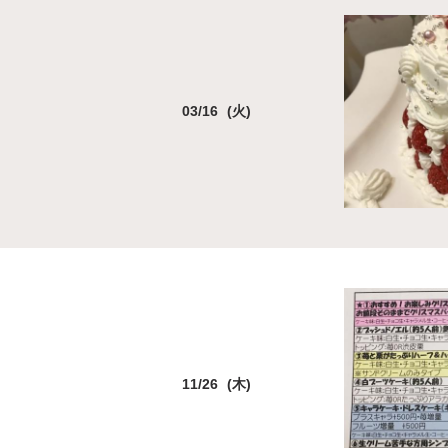
03/16 (火)
11/26 (木)