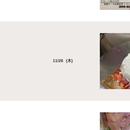
11/26 (木)