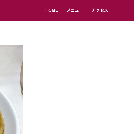
HOME
メニュー
アクセス