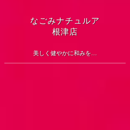
なごみナチュルア
根津店
美しく健やかに和みを…