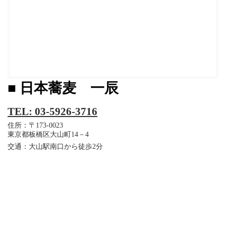
■ 日本蕎麦 一辰
TEL: 03-5926-3716
住所：〒173-0023
東京都板橋区大山町14－4
交通：大山駅南口から徒歩2分