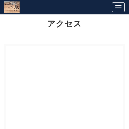
Togg
navig
アクセス