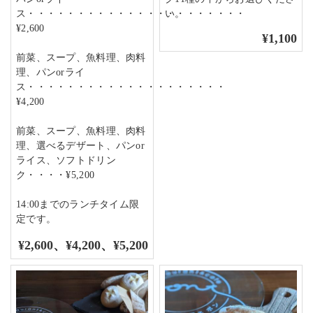
ス・・・・・・・・・・・・・・・・・・・・・・
い。
¥2,600
¥1,100
前菜、スープ、魚料理、肉料
理、パンorライ
ス・・・・・・・・・・・・・・・・・・・・
¥4,200
前菜、スープ、魚料理、肉料
理、選べるデザート、パンor
ライス、ソフトドリン
ク・・・・¥5,200
14:00までのランチタイム限
定です。
¥2,600、¥4,200、¥5,200