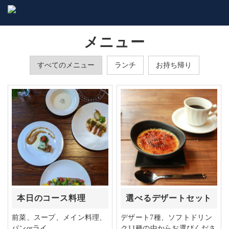
メニュー
すべてのメニュー
ランチ
お持ち帰り
本日のコース料理
選べるデザートセット
前菜、スープ、メイン料理、
デザート7種、ソフトドリン
パンorライ
ク11種の中からお選びくださ