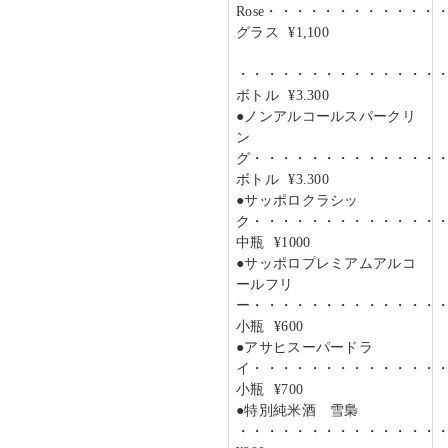
Rose・・・・・・・・・・・・
グラス ¥1,100
・・・・・・・・・・・・・・
ボトル ¥3.300
●ノンアルコールスパークリ
ン
グ・・・・・・・・・・・・・
ボトル ¥3.300
●サッポロクラシッ
ク・・・・・・・・・・・・・
中瓶 ¥1000
●サッポロプレミアムアルコ
ールフリ
ー・・・・・・・・・・・・・
小瓶 ¥600
●アサヒスーパードラ
イ・・・・・・・・・・・・・
小瓶 ¥700
●特別純米酒 雪梟
・・・・・・・・・・・・・・