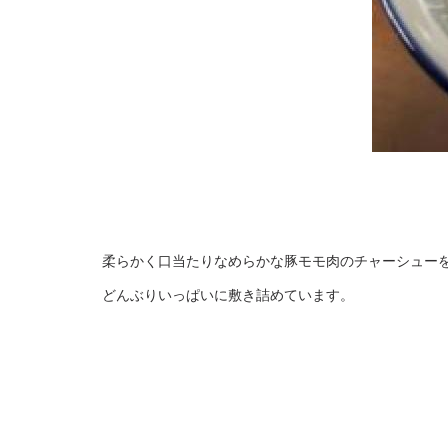
柔らかく口当たりなめらかな豚モモ肉のチャーシュー
どんぶりいっぱいに敷き詰めています。