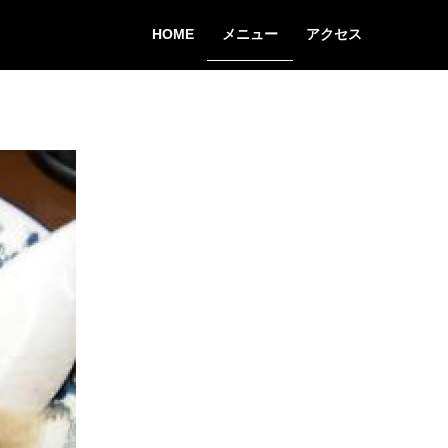
HOME
メニュー
アクセス