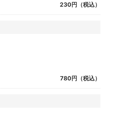
230円（税込）
780円（税込）