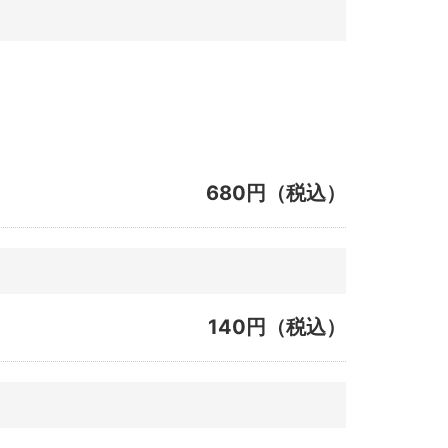
680円（税込）
140円（税込）