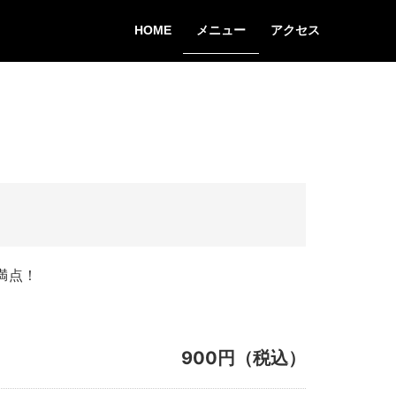
HOME
メニュー
アクセス
満点！
900円（税込）