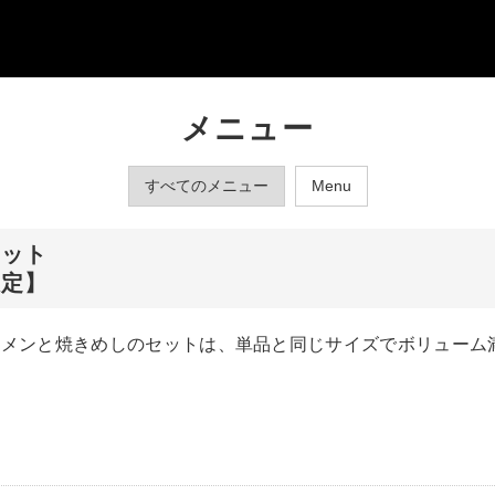
メニュー
すべてのメニュー
Menu
セット
限定】
ーメンと焼きめしのセットは、単品と同じサイズでボリューム