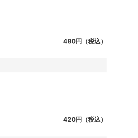
480円（税込）
420円（税込）