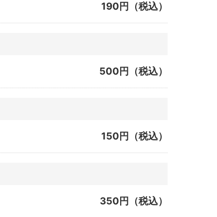
190円（税込）
500円（税込）
150円（税込）
350円（税込）