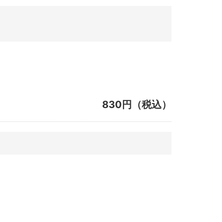
830円（税込）