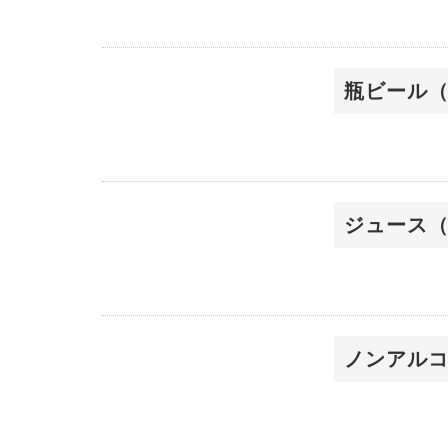
瓶ビール
ジュース
ノンアル