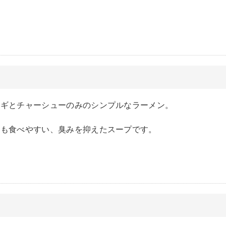
ネギとチャーシューのみのシンプルなラーメン。
方も食べやすい、臭みを抑えたスープです。