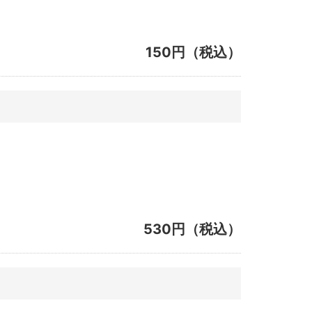
150円（税込）
530円（税込）