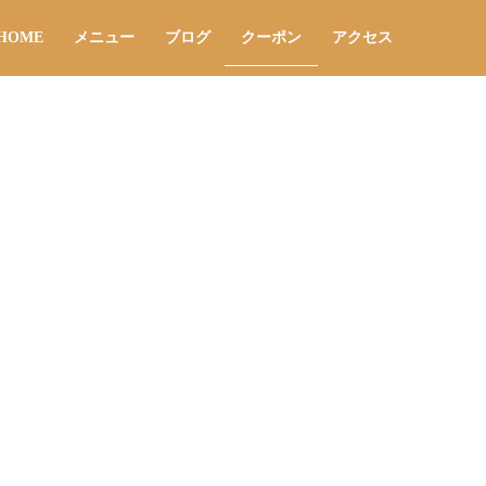
HOME
メニュー
ブログ
クーポン
アクセス