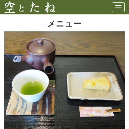
Togg
navig
メニュー