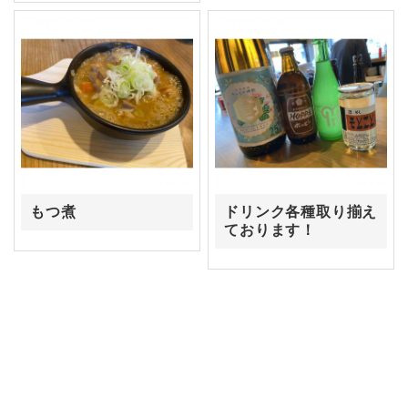
もつ煮
ドリンク各種取り揃え
ております！