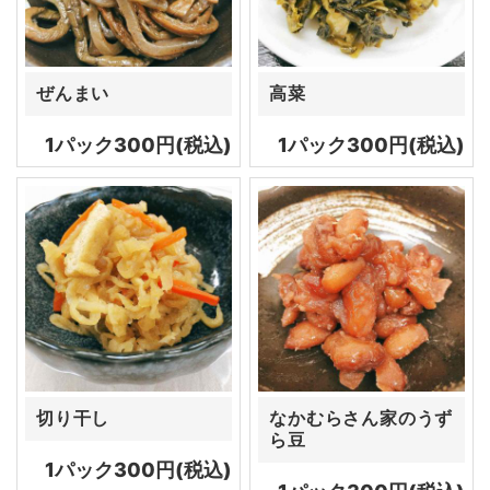
ぜんまい
高菜
1パック300円(税込)
1パック300円(税込)
切り干し
なかむらさん家のうず
ら豆
1パック300円(税込)