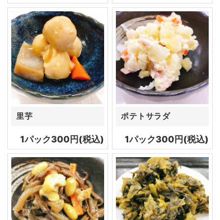
里芋
ポテトサラダ
1パック300円(税込)
1パック300円(税込)