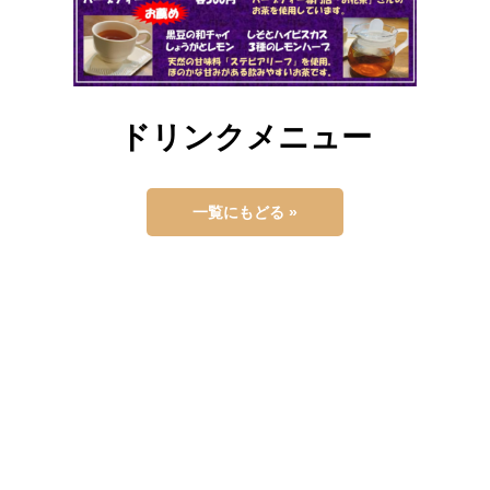
ドリンクメニュー
一覧にもどる »