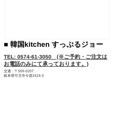
■ 韓国kitchen すっぷるジョー
TEL: 0574-61-3050 (※ご予約・ご注文は
お電話のみにて承っております。)
交通：〒509-0207
岐阜県可児市今渡2419-3