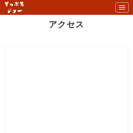
Togg
navi
アクセス