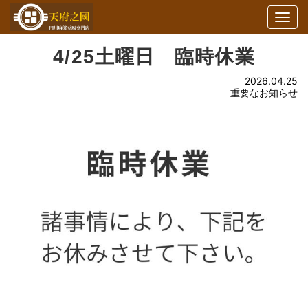
Togg
navi
4/25土曜日 臨時休業
2026.04.25
重要なお知らせ