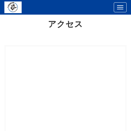
Togg
navi
アクセス