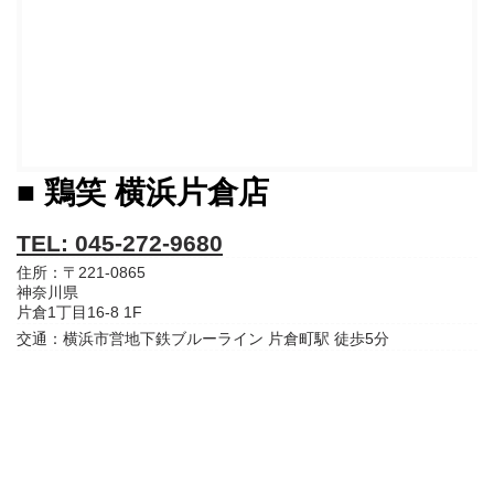
■ 鶏笑 横浜片倉店
TEL: 045-272-9680
住所：〒221-0865
神奈川県
片倉1丁目16-8 1F
交通：横浜市営地下鉄ブルーライン 片倉町駅 徒歩5分